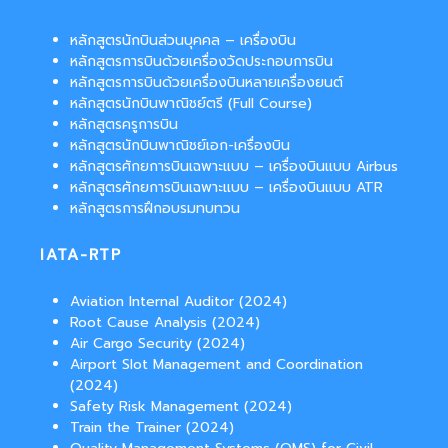
หลักสูตรนักบินส่วนบุคคล – เครื่องบิน
หลักสูตรการบินด้วยเครื่องวัดประกอบการบิน
หลักสูตรการบินด้วยเครื่องบินหลายเครื่องยนต์
หลักสูตรนักบินพาณิชย์ตรี (Full Course)
หลักสูตรครูการบิน
หลักสูตรนักบินพาณิชย์เอก-เครื่องบิน
หลักสูตรศักยการบินเฉพาะแบบ – เครื่องบินแบบ Airbus
หลักสูตรศักยการบินเฉพาะแบบ – เครื่องบินแบบ ATR
หลักสูตรการฝึกอบรมทบทวน
IATA-RTP
Aviation Internal Auditor (2024)
Root Cause Analysis (2024)
Air Cargo Security (2024)
Airport Slot Management and Coordination
(2024)
Safety Risk Management (2024)
Train the Trainer (2024)