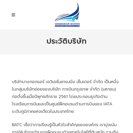
ประวัติบริษัท
บริษัทบางกอกแอร์ เอวิเอชั่นเทรนนิ่ง เซ็นเตอร์ จำกัด เป็นหนึ่ง
ในกลุ่มบริษัทย่อยของบริษัท การบินกรุงเทพ จำกัด (มหาชน)
ก่อตั้งขึ้นเมื่อปีพุทธศักราช 2561 โดยประกอบธุรกิจด้าน
โรงเรียนการบินและเป็นศูนย์ฝึกอบรมด้านการบินของ IATA
ระดับภูมิภาคแห่งเดียวในประเทศไทย
BATC เชื่อว่าการเรียนรู้เป็นหัวใจสำคัญขององค์กร เรามุ่งเน้น
การให้บริการด้านการฝึกอบรมด้วยเทคโนโลยีที่ทันสมัย รวมถึง