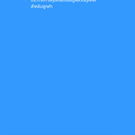
ประกาศการคุ้มครองข้อมูลส่วนบุคคล
สำหรับลูกค้า