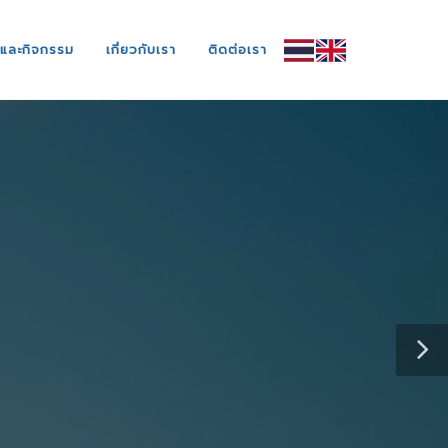
รและกิจกรรม
เกี่ยวกับเรา
ติดต่อเรา