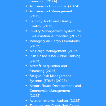
Financing (2024)
Air Transport Economic (2024)
Air Transport Management
(2025)
Security Audit and Quality
Control (2025)
Quality Management System for
Civil Aviation Authorities (2025)
Managing Air Cargo Operations
(2025)
Air Cargo Management (2025)
Risk-Based IOSA Airline Training
(2025)
Aircraft Acquisition and
Financing (2025)
Fatigue Risk Management
Systems (FRMS) (2025)
Airport Route Development and
Commercial Management
(2025)
Aviation Internal Auditor (2025)
Temperature Controlled Cargo