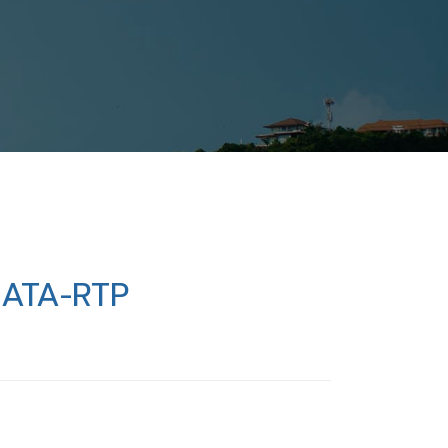
IATA-RTP