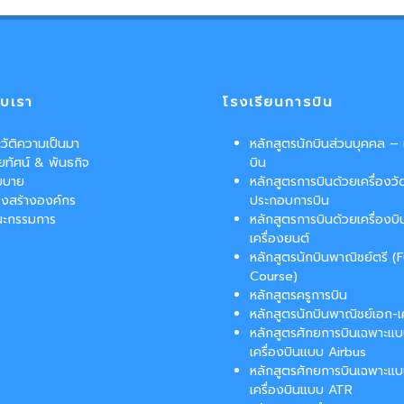
กับเรา
โรงเรียนการบิน
วัติความเป็นมา
หลักสูตรนักบินส่วนบุคคล – เ
ัยทัศน์ & พันธกิจ
บิน
ยบาย
หลักสูตรการบินด้วยเครื่องวั
รงสร้างองค์กร
ประกอบการบิน
ะกรรมการ
หลักสูตรการบินด้วยเครื่องบ
เครื่องยนต์
หลักสูตรนักบินพาณิชย์ตรี (F
Course)
หลักสูตรครูการบิน
หลักสูตรนักบินพาณิชย์เอก-เค
หลักสูตรศักยการบินเฉพาะแ
เครื่องบินแบบ Airbus
หลักสูตรศักยการบินเฉพาะแ
เครื่องบินแบบ ATR