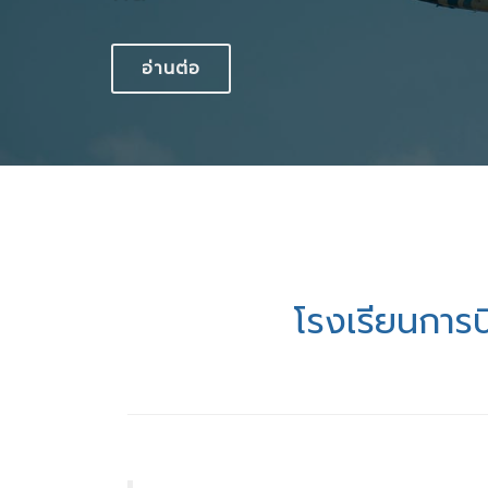
อ่านต่อ
โรงเรียนการบ