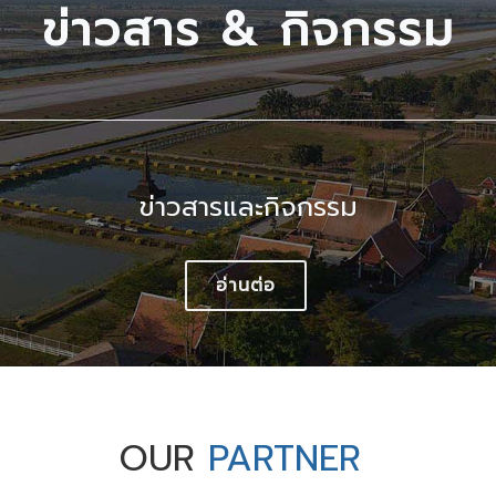
ข่าวสาร & กิจกรรม
ข่าวสารและกิจกรรม
อ่านต่อ
OUR
PARTNER