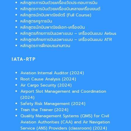
หลักสูตรการบินด้วยเครื่องวัดประกอบการบิน
หลักสูตรการบินด้วยเครื่องบินหลายเครื่องยนต์
หลักสูตรนักบินพาณิชย์ตรี (Full Course)
หลักสูตรครูการบิน
หลักสูตรนักบินพาณิชย์เอก-เครื่องบิน
หลักสูตรศักยการบินเฉพาะแบบ – เครื่องบินแบบ Airbus
หลักสูตรศักยการบินเฉพาะแบบ – เครื่องบินแบบ ATR
หลักสูตรการฝึกอบรมทบทวน
IATA-RTP
Aviation Internal Auditor (2024)
Root Cause Analysis (2024)
Air Cargo Security (2024)
Airport Slot Management and Coordination
(2024)
Safety Risk Management (2024)
Train the Trainer (2024)
Quality Management Systems (QMS) for Civil
Aviation Authorities (CAA) and Air Navigation
Service (ANS) Providers (classroom) (2024)