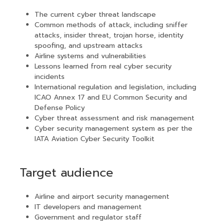
The current cyber threat landscape
Common methods of attack, including sniffer
attacks, insider threat, trojan horse, identity
spoofing, and upstream attacks
Airline systems and vulnerabilities
Lessons learned from real cyber security
incidents
International regulation and legislation, including
ICAO Annex 17 and EU Common Security and
Defense Policy
Cyber threat assessment and risk management
Cyber security management system as per the
IATA Aviation Cyber Security Toolkit
Target audience
Airline and airport security management
IT developers and management
Government and regulator staff