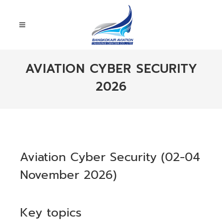
AVIATION CYBER SECURITY
2026
Aviation Cyber Security (02-04
November 2026)
Key topics